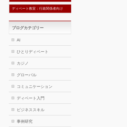
ディベート教室：行政関係者向け
ブログカテゴリー
AI
ひとりディベート
カジノ
グローバル
コミュニケーション
ディベート入門
ビジネススキル
事例研究