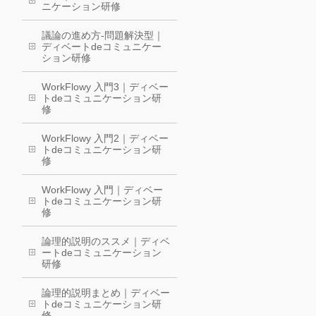
ニケーション研修
議論の進め方-問題解決型｜
ディベートdeコミュニケー
ション研修
WorkFlowy 入門3｜ディベー
トdeコミュニケーション研
修
WorkFlowy 入門2｜ディベー
トdeコミュニケーション研
修
WorkFlowy 入門｜ディベー
トdeコミュニケーション研
修
論理的説明のススメ｜ディベ
ートdeコミュニケーション
研修
論理的説明まとめ｜ディベー
トdeコミュニケーション研
修