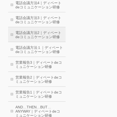
電話会議方法4｜ディベート
deコミュニケーション研修
電話会議方法3｜ディベート
deコミュニケーション研修
電話会議方法2｜ディベート
deコミュニケーション研修
電話会議方法１｜ディベート
deコミュニケーション研修
営業報告3｜ディベートdeコ
ミュニケーション研修
営業報告2｜ディベートdeコ
ミュニケーション研修
営業報告1｜ディベートdeコ
ミュニケーション研修
AND…THEN…BUT…
ANYWAY｜ディベートdeコ
ミュニケーション研修