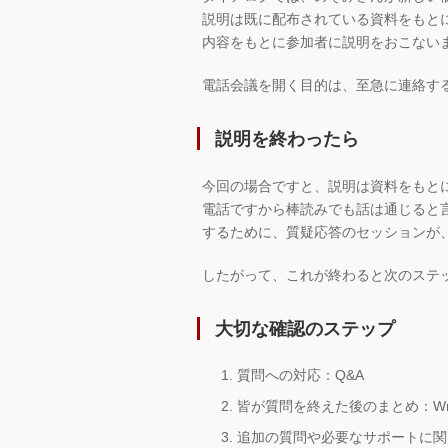
説明は既に配布されている資料をもと
内容をもとに参加者に説明をおこない
電話会議を開く目的は、至急に連絡す
説明を終わったら
今回の場合ですと、説明は資料をもと
電話ですから棒読みでも話は通じると
するために、質疑応答のセッションが
したがって、これが終わると次のステ
大切な確認のステップ
質問への対応：Q&A
皆が質問を終えた後のまとめ：Wra
追加の質問や必要なサポートに関して