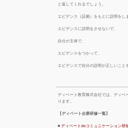
と返してくれるでしょう。
エビデンス（証拠）をもとに説明をし
エビデンスに説明をさせないで、
自分が主体で、
エビデンスをつかって、
エビデンスで自分の説明が正しいこと
ディベート教育株式会社では、ディベ
ります。
【ディベート企業研修一覧】
■
ディベートdeコミュニケーション研