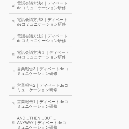
電話会議方法4｜ディベート
deコミュニケーション研修
電話会議方法3｜ディベート
deコミュニケーション研修
電話会議方法2｜ディベート
deコミュニケーション研修
電話会議方法１｜ディベート
deコミュニケーション研修
営業報告3｜ディベートdeコ
ミュニケーション研修
営業報告2｜ディベートdeコ
ミュニケーション研修
営業報告1｜ディベートdeコ
ミュニケーション研修
AND…THEN…BUT…
ANYWAY｜ディベートdeコ
ミュニケーション研修