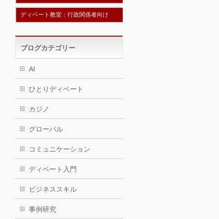
ディベート教室：行政関係者向け
ブログカテゴリー
AI
ひとりディベート
カジノ
グローバル
コミュニケーション
ディベート入門
ビジネススキル
事例研究