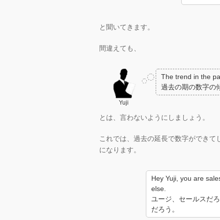
と聞いてきます。
間違えても、
The trend in the 
過去の期の数字の
Yuji
とは、言わないようにしましょう。
これでは、過去の延長で数字ができて
になります。
Hey Yuji, you are sal
else.
ユージ、セールスだろ
だろう。