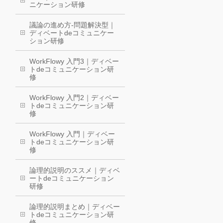
ニケーション研修
議論の進め方-問題解決型｜
ディベートdeコミュニケー
ション研修
WorkFlowy 入門3｜ディベー
トdeコミュニケーション研
修
WorkFlowy 入門2｜ディベー
トdeコミュニケーション研
修
WorkFlowy 入門｜ディベー
トdeコミュニケーション研
修
論理的説明のススメ｜ディベ
ートdeコミュニケーション
研修
論理的説明まとめ｜ディベー
トdeコミュニケーション研
修