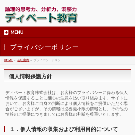
MENU
プライバシーポリシー
HOME
»
会社案内
»
プライバシーポリシー
個人情報保護方針
ディベート教育株式会社は、お客様のプライバシーに係わる個人
情報を保護することに細心の注意を払い取り組みます。サイトに
おいて、お客様ご自身の判断により個人情報をご提供いただく場
合がございますが、その情報は必要最小限の情報とし、その他の
情報のご提供につきましてはお客様の判断を尊重いたします。
１．個人情報の収集および利用目的について