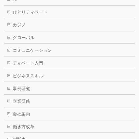
ひとりディベート
カジノ
グローバル
コミュニケーション
ディベート入門
ビジネススキル
事例研究
企業研修
会社案内
働き方改革