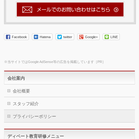
Facebook
Hatena
twitter
Google+
LINE
※当サイトではGoogle AdSense等の広告を掲載しています［PR］
会社案内
会社概要
スタッフ紹介
プライバシーポリシー
ディベート教育研修メニュー