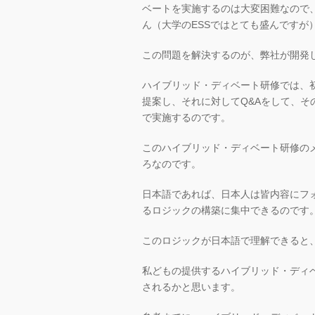
ベートを実施するのは大変困難なので
ん（大学のESSではとても盛んですが
この問題を解決するのが、弊社が開発
ハイブリッド・ディベート研修では、
提案し、それに対してQ&Aをして、
で実施するのです。
このハイブリッド・ディベート研修の
ろなのです。
日本語であれば、日本人は皆内容にフ
るロジックの構築に集中できるのです
このロジックが日本語で理解できると
私どもの提供するハイブリッド・ディ
されるかと思います。