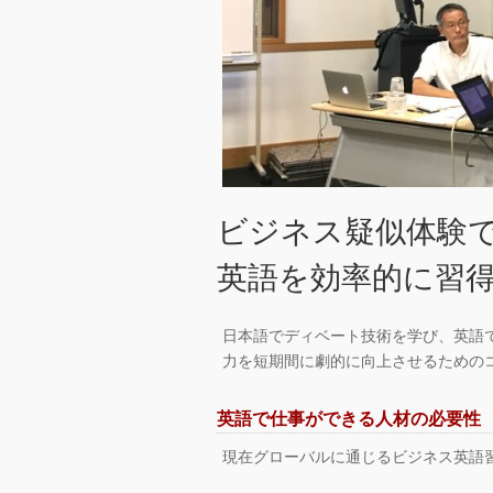
ビジネス疑似体験
英語を効率的に習
日本語でディベート技術を学び、英語
力を短期間に劇的に向上させるための
英語で仕事ができる人材の必要性
現在グローバルに通じるビジネス英語