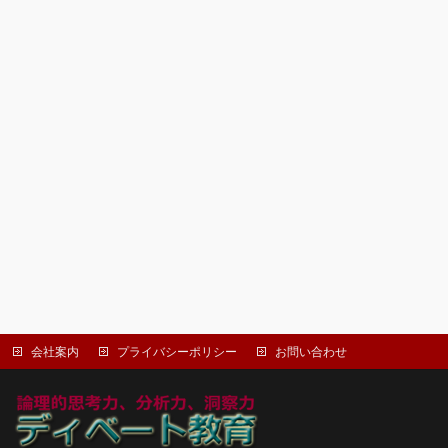
会社案内
プライバシーポリシー
お問い合わせ