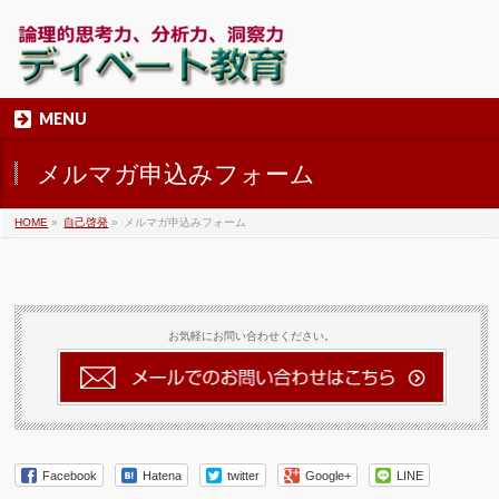
MENU
メルマガ申込みフォーム
HOME
»
自己啓発
»
メルマガ申込みフォーム
お気軽にお問い合わせください。
Facebook
Hatena
twitter
Google+
LINE