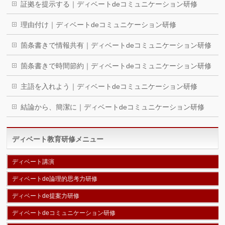
証拠を提示する｜ディベートdeコミュニケーション研修
理由付け｜ディベートdeコミュニケーション研修
箇条書きで情報共有｜ディベートdeコミュニケーション研修
箇条書きで時間節約｜ディベートdeコミュニケーション研修
主語を入れよう｜ディベートdeコミュニケーション研修
結論から、簡潔に｜ディベートdeコミュニケーション研修
ディベート教育研修メニュー
ディベート講演
ディベートde論理的思考力研修
ディベートde提案力研修
ディベートdeコミュニケーション研修