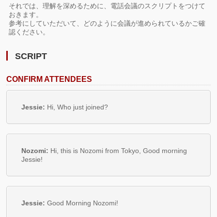
それでは、理解を深めるために、電話会議のスクリプトをつけて
おきます。
参考にしていただいて、どのように会議が進められているかご確
認ください。
SCRIPT
CONFIRM ATTENDEES
Jessie:
Hi, Who just joined?
Nozomi:
Hi, this is Nozomi from Tokyo, Good morning
Jessie!
Jessie:
Good Morning Nozomi!