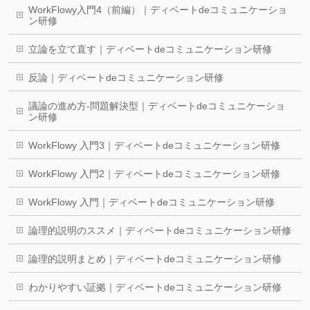
WorkFlowy入門4（前編）｜ディベートdeコミュニケーショ
ン研修
立論を立て直す｜ディベートdeコミュニケーション研修
反論｜ディベートdeコミュニケーション研修
議論の進め方-問題解決型｜ディベートdeコミュニケーショ
ン研修
WorkFlowy 入門3｜ディベートdeコミュニケーション研修
WorkFlowy 入門2｜ディベートdeコミュニケーション研修
WorkFlowy 入門｜ディベートdeコミュニケーション研修
論理的説明のススメ｜ディベートdeコミュニケーション研修
論理的説明まとめ｜ディベートdeコミュニケーション研修
わかりやすい証拠｜ディベートdeコミュニケーション研修