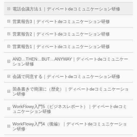
電話会議方法１｜ディベートdeコミュニケーション研修
営業報告3｜ディベートdeコミュニケーション研修
営業報告2｜ディベートdeコミュニケーション研修
営業報告1｜ディベートdeコミュニケーション研修
AND…THEN…BUT…ANYWAY｜ディベートdeコミュニケー
ション研修
会議で同意する｜ディベートdeコミュニケーション研修
箇条書きで簡潔に（歴史）｜ディベートdeコミュニケーショ
ン研修
WorkFlowy入門5（ビジネスレポート）｜ディベートdeコミ
ュニケーション研修
WorkFlowy入門4（後編）｜ディベートdeコミュニケーショ
ン研修