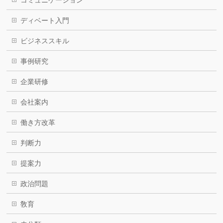
ディベート入門
ビジネススキル
事例研究
企業研修
会社案内
働き方改革
判断力
提案力
政治問題
敎育