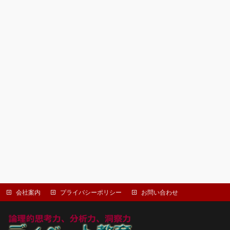
会社案内
プライバシーポリシー
お問い合わせ