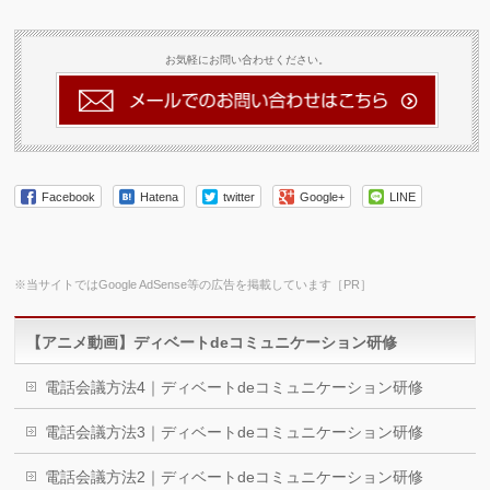
お気軽にお問い合わせください。
Facebook
Hatena
twitter
Google+
LINE
※当サイトではGoogle AdSense等の広告を掲載しています［PR］
【アニメ動画】ディベートdeコミュニケーション研修
電話会議方法4｜ディベートdeコミュニケーション研修
電話会議方法3｜ディベートdeコミュニケーション研修
電話会議方法2｜ディベートdeコミュニケーション研修