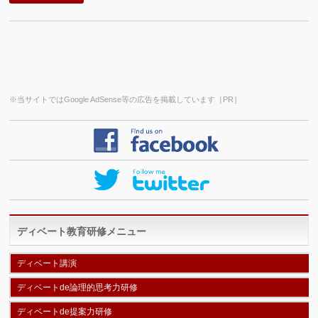
※当サイトではGoogle AdSense等の広告を掲載しています［PR］
ディベート教育研修メニュー
ディベート講演
ディベートde論理的思考力研修
ディベートde提案力研修