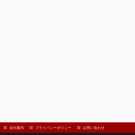
会社案内
プライバシーポリシー
お問い合わせ