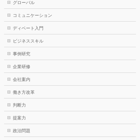
グローバル
コミュニケーション
ディベート入門
ビジネススキル
事例研究
企業研修
会社案内
働き方改革
判断力
提案力
政治問題