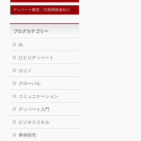
ディベート教室：行政関係者向け
ブログカテゴリー
AI
ひとりディベート
カジノ
グローバル
コミュニケーション
ディベート入門
ビジネススキル
事例研究