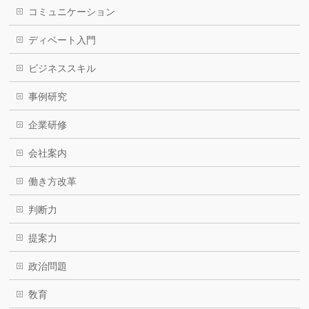
コミュニケーション
ディベート入門
ビジネススキル
事例研究
企業研修
会社案内
働き方改革
判断力
提案力
政治問題
敎育