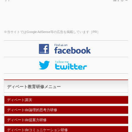
※当サイトではGoogle AdSense等の広告を掲載しています［PR］
ディベート教育研修メニュー
ディベート講演
ディベートde論理的思考力研修
ディベートde提案力研修
ディベートdeコミュニケーション研修