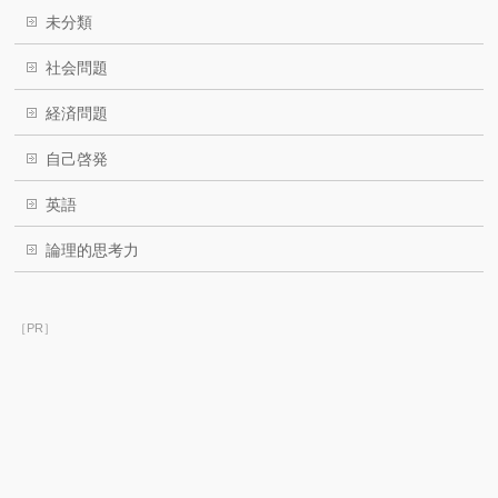
未分類
社会問題
経済問題
自己啓発
英語
論理的思考力
［PR］