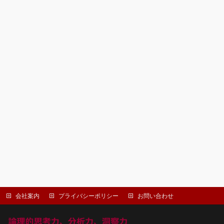
会社案内
プライバシーポリシー
お問い合わせ