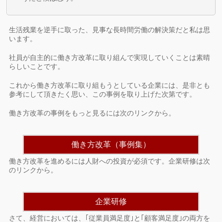
生活残業を逆手に取った、見事な長時間労働の解決策だと私は思
います。
社員が自主的に働き方改革に取り組んで実現していくことは素晴
らしいことです。
これから働き方改革に取り組もうとしている企業には、是非とも
参考にして頂きたく思い、この事例を取り上げた次第です。
働き方改革の事例をもっと見るには次のリンクから。
働き方改革（事例集）
働き方改革を進めるには人財への投資が必須です。企業研修は次
のリンクから。
企業研修
さて、経営においては、｢従業員満足度｣と｢顧客満足度｣の両方を