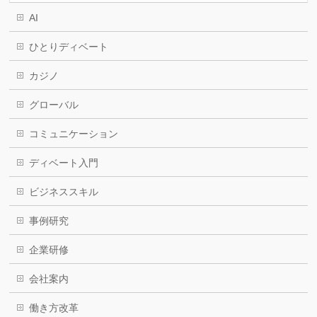
AI
ひとりディベート
カジノ
グローバル
コミュニケーション
ディベート入門
ビジネススキル
事例研究
企業研修
会社案内
働き方改革