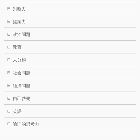
判断力
提案力
政治問題
敎育
未分類
社会問題
経済問題
自己啓発
英語
論理的思考力