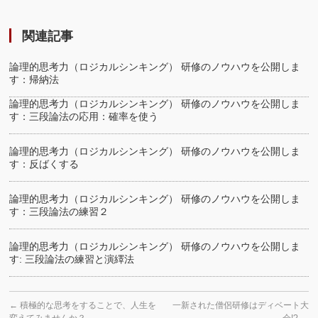
関連記事
論理的思考力（ロジカルシンキング） 研修のノウハウを公開しま
す：帰納法
論理的思考力（ロジカルシンキング） 研修のノウハウを公開しま
す：三段論法の応用：確率を使う
論理的思考力（ロジカルシンキング） 研修のノウハウを公開しま
す：反ばくする
論理的思考力（ロジカルシンキング） 研修のノウハウを公開しま
す：三段論法の練習２
論理的思考力（ロジカルシンキング） 研修のノウハウを公開しま
す: 三段論法の練習と演繹法
←
積極的な思考をすることで、人生を
一新された僧侶研修はディベート大