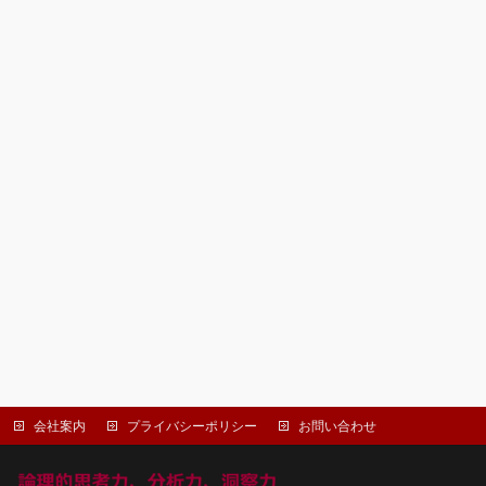
会社案内
プライバシーポリシー
お問い合わせ