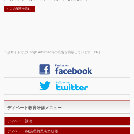
この記事を読む
※当サイトではGoogle AdSense等の広告を掲載しています［PR］
ディベート教育研修メニュー
ディベート講演
ディベートde論理的思考力研修