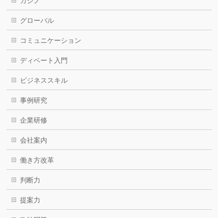
カジノ
グローバル
コミュニケーション
ディベート入門
ビジネススキル
事例研究
企業研修
会社案内
働き方改革
判断力
提案力