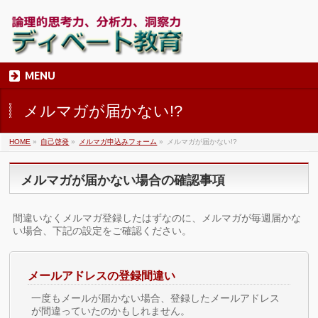
MENU
メルマガが届かない!?
HOME
»
自己啓発
»
メルマガ申込みフォーム
»
メルマガが届かない!?
メルマガが届かない場合の確認事項
間違いなくメルマガ登録したはずなのに、メルマガが毎週届かな
い場合、下記の設定をご確認ください。
メールアドレスの登録間違い
一度もメールが届かない場合、登録したメールアドレス
が間違っていたのかもしれません。