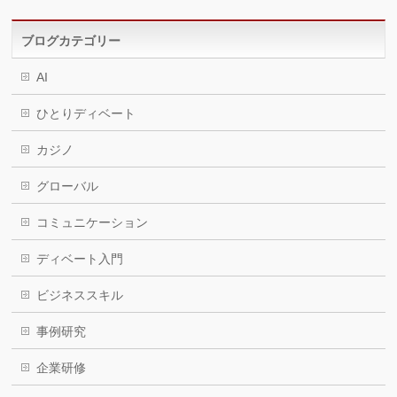
ブログカテゴリー
AI
ひとりディベート
カジノ
グローバル
コミュニケーション
ディベート入門
ビジネススキル
事例研究
企業研修