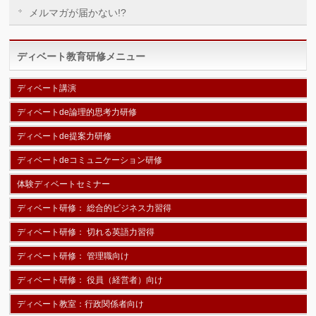
メルマガが届かない!?
ディベート教育研修メニュー
ディベート講演
ディベートde論理的思考力研修
ディベートde提案力研修
ディベートdeコミュニケーション研修
体験ディベートセミナー
ディベート研修： 総合的ビジネス力習得
ディベート研修： 切れる英語力習得
ディベート研修： 管理職向け
ディベート研修： 役員（経営者）向け
ディベート教室：行政関係者向け