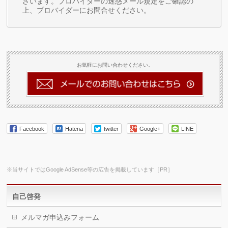
ざいます。プロバイダーの迷惑メール規定をご確認の
上、プロバイダーにお問合せください。
お気軽にお問い合わせください。
Facebook
Hatena
twitter
Google+
LINE
※当サイトではGoogle AdSense等の広告を掲載しています［PR］
自己啓発
メルマガ申込みフォーム