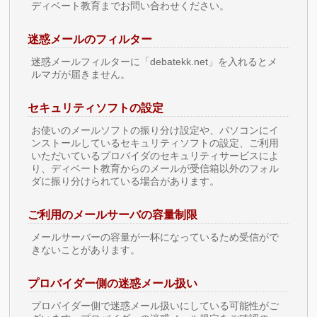
ディベート教育までお問い合わせください。
迷惑メールのフィルター
迷惑メールフィルターに「debatekk.net」を入れるとメ
ルマガが届きません。
セキュリティソフトの設定
お使いのメールソフトの振り分け設定や、パソコンにイ
ンストールしているセキュリティソフトの設定、ご利用
いただいているプロバイダのセキュリティサービスによ
り、ディベート教育からのメールが受信箱以外のフォル
ダに振り分けられている場合があります。
ご利用のメールサーバの容量制限
メールサーバーの容量が一杯になっているため受信がで
きないことがあります。
プロバイダー側の迷惑メール扱い
プロパイダー側で迷惑メール扱いにしている可能性がご