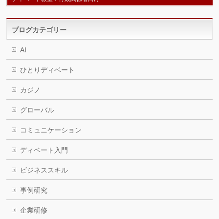
ブログカテゴリー
AI
ひとりディベート
カジノ
グローバル
コミュニケーション
ディベート入門
ビジネススキル
事例研究
企業研修